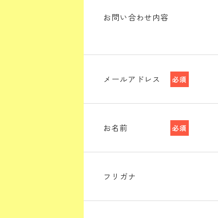
お問い合わせ内容
メールアドレス
必須
お名前
必須
フリガナ