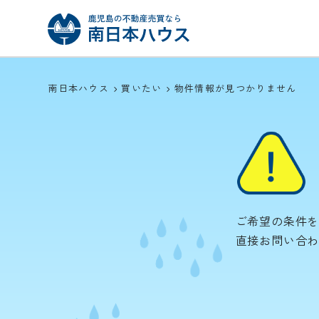
南日本ハウス
買いたい
物件情報が見つかりません
ご希望の条件
直接お問い合