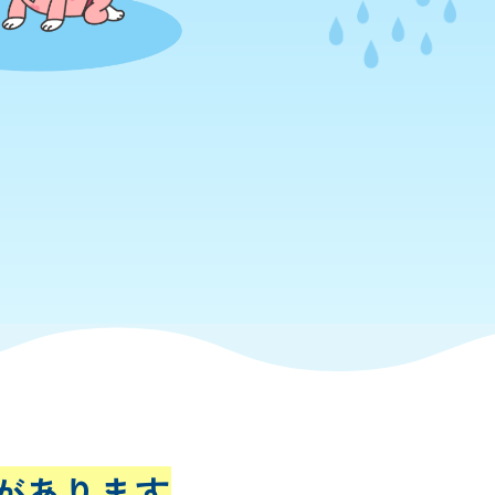
があります