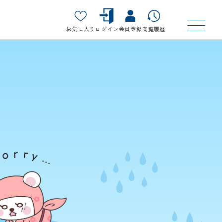
お気に入り
ログイン
会員登録
閲覧履歴