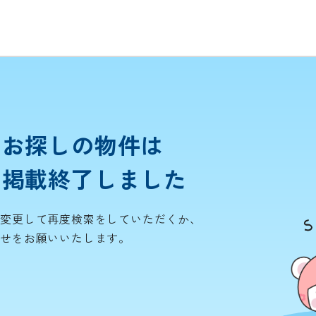
お探しの物件は
掲載終了しました
を変更して再度検索をしていただくか、
わせをお願いいたします。