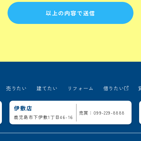
以上の内容で送信
売りたい
建てたい
リフォーム
借りたい
伊敷店
売買：099-229-8888
鹿児島市下伊敷1丁目46-16