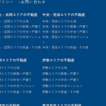
ポリシー
お問い合わせ
上・武岡エリアの不動産
中央・荒田エリアの不動産
上・武岡エリアの土地
中央・荒田エリアの土地
上・武岡エリアの新築一戸建て
中央・荒田エリアの新築一戸建て
上・武岡エリアの中古一戸建て
中央・荒田エリアの中古一戸建て
上・武岡エリアの中古マンショ
中央・荒田エリアの中古マンショ
ン
上・武岡エリアの収益・その他
中央・荒田エリアの収益・その他
野エリアの不動産
伊敷エリアの不動産
野エリアの土地
伊敷エリアの土地
野エリアの新築一戸建て
伊敷エリアの新築一戸建て
野エリアの中古一戸建て
伊敷エリアの中古一戸建て
野エリアの中古マンション
伊敷エリアの中古マンション
野エリアの収益・その他
伊敷エリアの収益・その他
置市の不動産
鹿児島市エリアの不動産