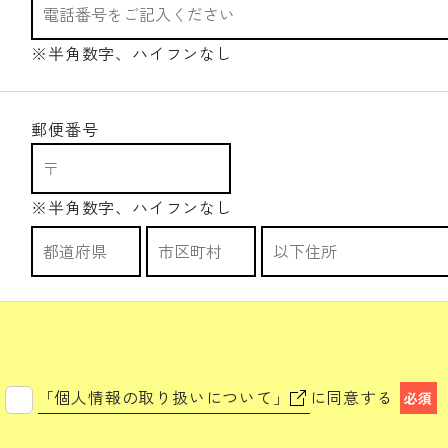
※半角数字、ハイフンなし
郵便番号
※半角数字、ハイフンなし
「個人情報の取り扱いについて」
に同意する
必須