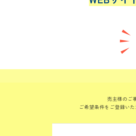
売主様のご
ご希望条件をご登録いた