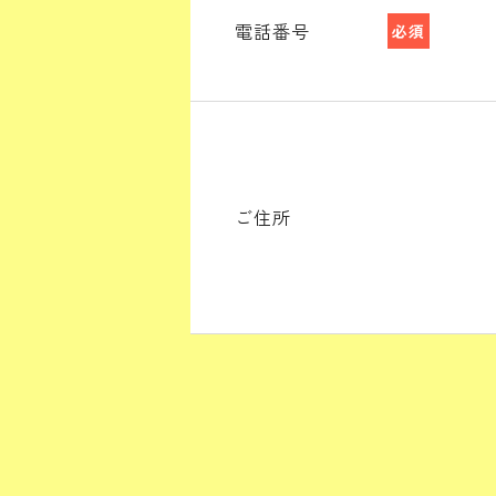
電話番号
必須
ご住所