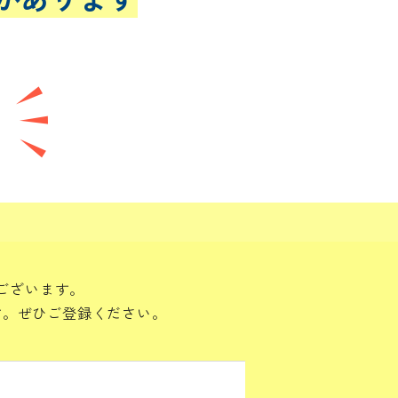
ございます。
す。ぜひご登録ください。