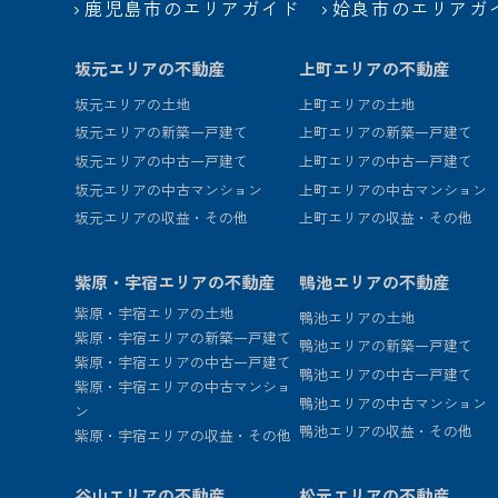
鹿児島市のエリアガイド
姶良市のエリアガ
坂元エリアの不動産
上町エリアの不動産
坂元エリアの土地
上町エリアの土地
坂元エリアの新築一戸建て
上町エリアの新築一戸建て
坂元エリアの中古一戸建て
上町エリアの中古一戸建て
坂元エリアの中古マンション
上町エリアの中古マンション
坂元エリアの収益・その他
上町エリアの収益・その他
紫原・宇宿エリアの不動産
鴨池エリアの不動産
紫原・宇宿エリアの土地
鴨池エリアの土地
紫原・宇宿エリアの新築一戸建て
鴨池エリアの新築一戸建て
紫原・宇宿エリアの中古一戸建て
鴨池エリアの中古一戸建て
紫原・宇宿エリアの中古マンショ
鴨池エリアの中古マンション
ン
鴨池エリアの収益・その他
紫原・宇宿エリアの収益・その他
谷山エリアの不動産
松元エリアの不動産