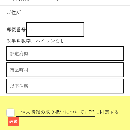
ご住所
郵便番号
※半角数字、ハイフンなし
「個人情報の取り扱いについて」
に同意する
必須