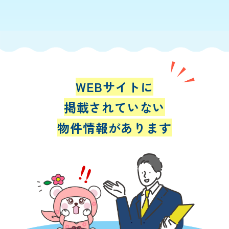
WEBサイトに
掲載されていない
物件情報があります