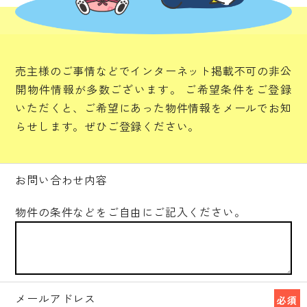
売主様のご事情などでインターネット掲載不可の非公
開物件情報が多数ございます。
ご希望条件をご登録
いただくと、ご希望にあった物件情報をメールでお知
らせします。ぜひご登録ください。
お問い合わせ内容
物件の条件などをご自由にご記入ください。
メールアドレス
必須