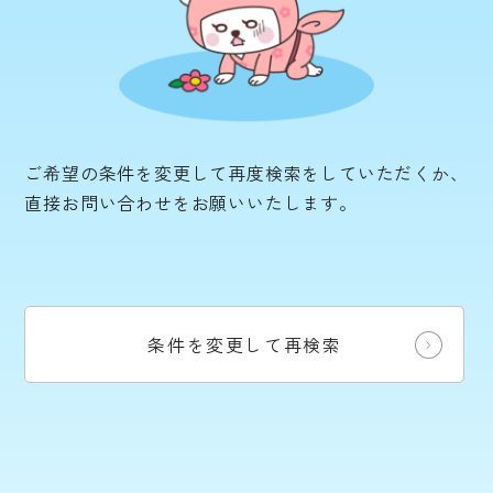
ご希望の条件を変更して再度検索をしていただくか、
直接お問い合わせをお願いいたします。
条件を変更して再検索