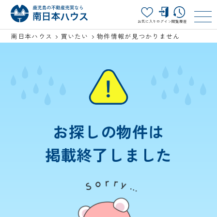
お気に入り
ログイン
閲覧履歴
南日本ハウス
買いたい
物件情報が見つかりません
お探しの物件は
掲載終了しました