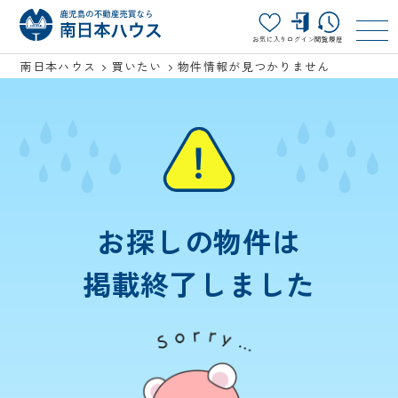
お気に入り
ログイン
閲覧履歴
南日本ハウス
買いたい
物件情報が見つかりません
お探しの物件は
掲載終了しました