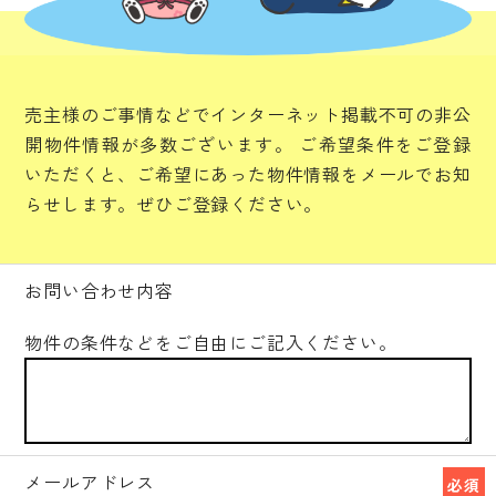
売主様のご事情などでインターネット掲載不可の非公
開物件情報が多数ございます。
ご希望条件をご登録
いただくと、ご希望にあった物件情報をメールでお知
らせします。ぜひご登録ください。
お問い合わせ内容
物件の条件などをご自由にご記入ください。
メールアドレス
必須