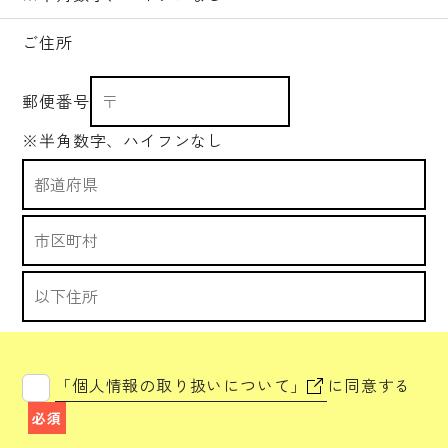
ご住所
郵便番号
※半角数字、ハイフンなし
「個人情報の取り扱いについて」
に同意する
必須