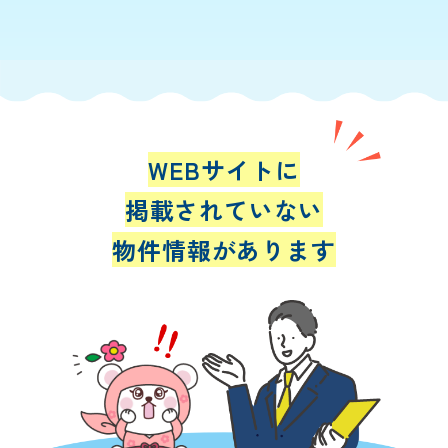
WEBサイトに
掲載されていない
物件情報があります