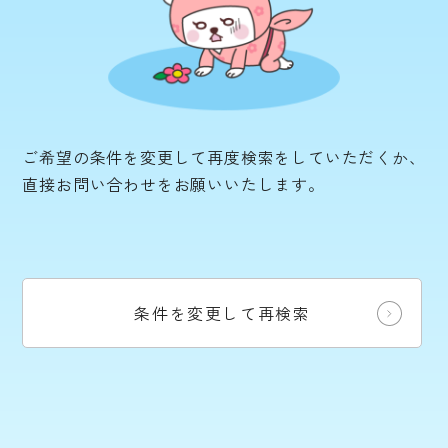
ご希望の条件を変更して再度検索をしていただくか、
直接お問い合わせをお願いいたします。
条件を変更して再検索