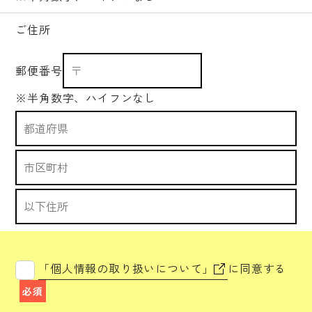
ご住所
郵便番号
※半角数字、ハイフンなし
「個人情報の取り扱いについて」
に同意する
必須