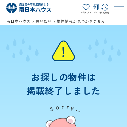
お気に入り
ログイン
閲覧履歴
南日本ハウス
買いたい
物件情報が見つかりません
お探しの物件は
掲載終了しました