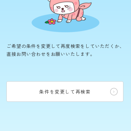
ご希望の条件を変更して再度検索をしていただくか、
直接お問い合わせをお願いいたします。
条件を変更して再検索