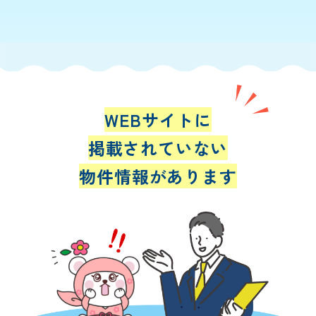
WEBサイトに
掲載されていない
物件情報があります