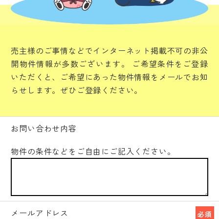
売主様のご事情などでインターネット掲載不可の非公
開物件情報が多数ございます。
ご希望条件をご登録
いただくと、ご希望にあった物件情報をメールでお知
らせします。ぜひご登録ください。
お問い合わせ内容
物件の条件などをご自由にご記入ください。
メールアドレス
必須