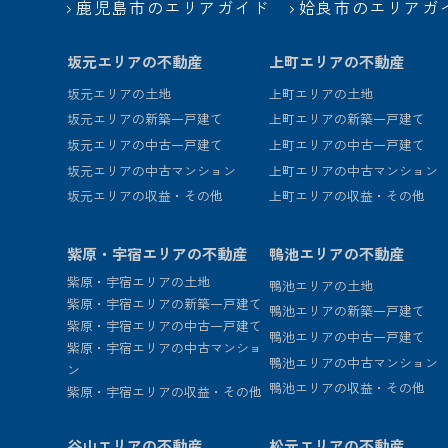
鹿児島市のエリアガイド
姶良市のエリアガ
坂元エリアの不動産
上町エリアの不動産
坂元エリアの土地
上町エリアの土地
坂元エリアの新築一戸建て
上町エリアの新築一戸建て
坂元エリアの中古一戸建て
上町エリアの中古一戸建て
坂元エリアの中古マンション
上町エリアの中古マンション
坂元エリアの収益・その他
上町エリアの収益・その他
紫原・宇宿エリアの不動産
鴨池エリアの不動産
紫原・宇宿エリアの土地
鴨池エリアの土地
紫原・宇宿エリアの新築一戸建て
鴨池エリアの新築一戸建て
紫原・宇宿エリアの中古一戸建て
鴨池エリアの中古一戸建て
紫原・宇宿エリアの中古マンショ
鴨池エリアの中古マンション
ン
鴨池エリアの収益・その他
紫原・宇宿エリアの収益・その他
谷山エリアの不動産
松元エリアの不動産