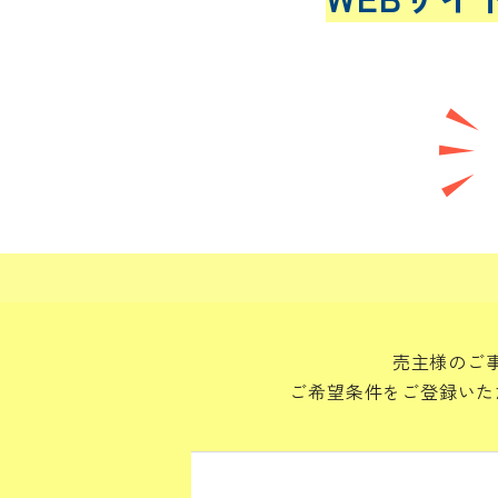
売主様のご
ご希望条件をご登録いた