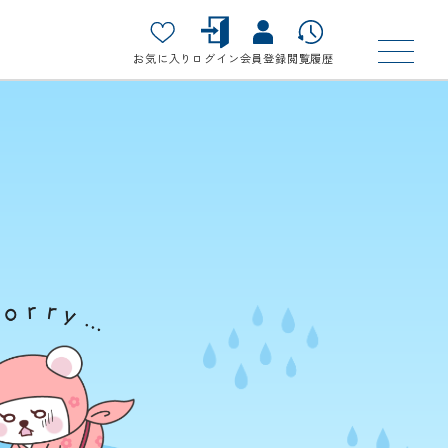
お気に入り
ログイン
会員登録
閲覧履歴