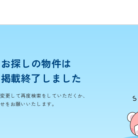
お探しの物件は
掲載終了しました
を変更して再度検索をしていただくか、
わせをお願いいたします。