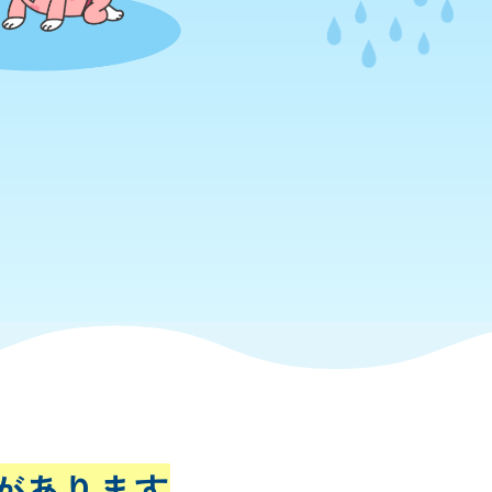
があります