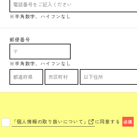
※半角数字、ハイフンなし
郵便番号
※半角数字、ハイフンなし
「個人情報の取り扱いについて」
に同意する
必須