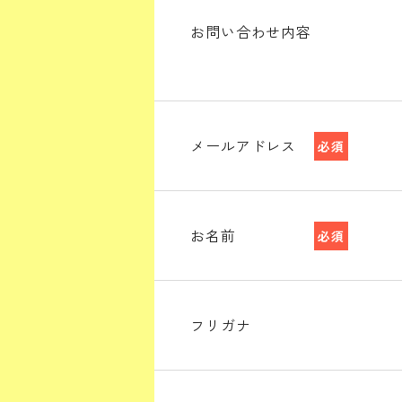
お問い合わせ内容
メールアドレス
必須
お名前
必須
フリガナ