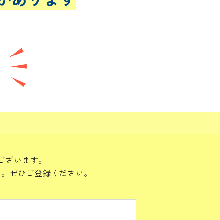
ございます。
す。ぜひご登録ください。