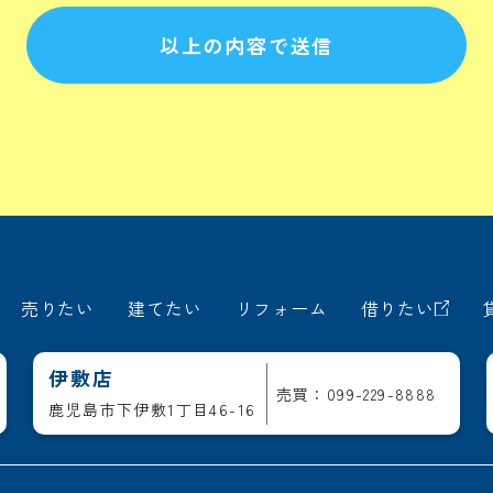
以上の内容で送信
売りたい
建てたい
リフォーム
借りたい
伊敷店
売買：099-229-8888
鹿児島市下伊敷1丁目46-16