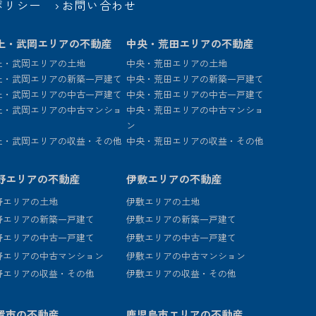
ポリシー
お問い合わせ
上・武岡エリアの不動産
中央・荒田エリアの不動産
上・武岡エリアの土地
中央・荒田エリアの土地
上・武岡エリアの新築一戸建て
中央・荒田エリアの新築一戸建て
上・武岡エリアの中古一戸建て
中央・荒田エリアの中古一戸建て
上・武岡エリアの中古マンショ
中央・荒田エリアの中古マンショ
ン
上・武岡エリアの収益・その他
中央・荒田エリアの収益・その他
野エリアの不動産
伊敷エリアの不動産
野エリアの土地
伊敷エリアの土地
野エリアの新築一戸建て
伊敷エリアの新築一戸建て
野エリアの中古一戸建て
伊敷エリアの中古一戸建て
野エリアの中古マンション
伊敷エリアの中古マンション
野エリアの収益・その他
伊敷エリアの収益・その他
置市の不動産
鹿児島市エリアの不動産