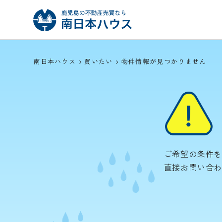
南日本ハウス
買いたい
物件情報が見つかりません
ご希望の条件
直接お問い合