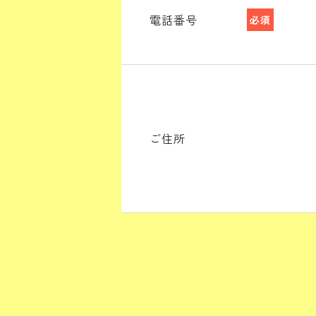
電話番号
必須
ご住所