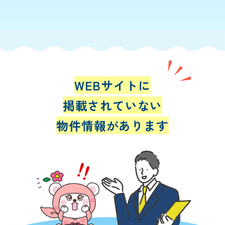
WEBサイトに
掲載されていない
物件情報があります