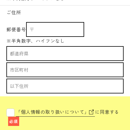
ご住所
郵便番号
※半角数字、ハイフンなし
「個人情報の取り扱いについて」
に同意する
必須