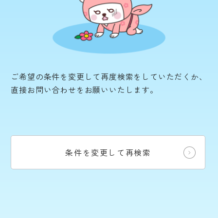
ご希望の条件を変更して再度検索をしていただくか、
直接お問い合わせをお願いいたします。
条件を変更して再検索