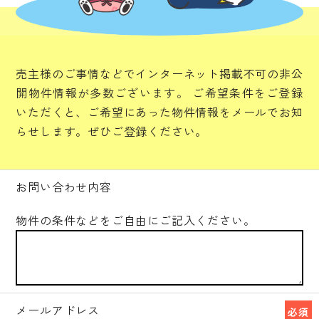
売主様のご事情などでインターネット掲載不可の非公
開物件情報が多数ございます。
ご希望条件をご登録
いただくと、ご希望にあった物件情報をメールでお知
らせします。ぜひご登録ください。
お問い合わせ内容
物件の条件などをご自由にご記入ください。
メールアドレス
必須