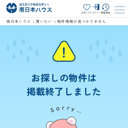
お気に入り
ログイン
閲覧履歴
南日本ハウス
買いたい
物件情報が見つかりません
お探しの物件は
掲載終了しました