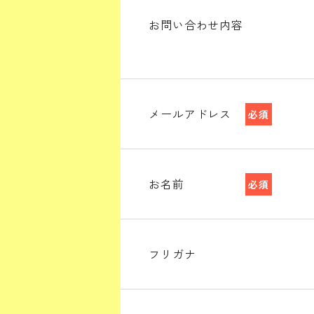
お問い合わせ内容
メールアドレス
必須
お名前
必須
フリガナ