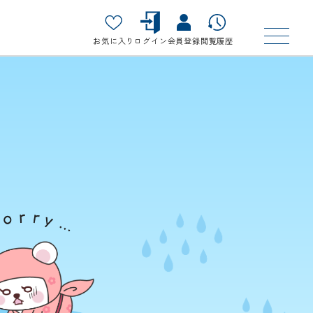
お気に入り
ログイン
会員登録
閲覧履歴