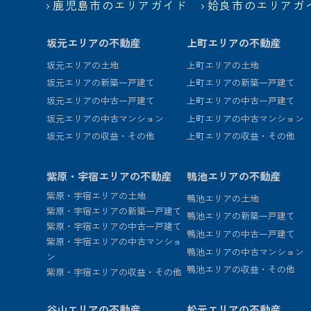
鹿児島市のエリアガイド
姶良市のエリアガ
坂元エリアの不動産
上町エリアの不動産
坂元エリアの土地
上町エリアの土地
坂元エリアの新築一戸建て
上町エリアの新築一戸建て
坂元エリアの中古一戸建て
上町エリアの中古一戸建て
坂元エリアの中古マンション
上町エリアの中古マンション
坂元エリアの収益・その他
上町エリアの収益・その他
紫原・宇宿エリアの不動産
鴨池エリアの不動産
紫原・宇宿エリアの土地
鴨池エリアの土地
紫原・宇宿エリアの新築一戸建て
鴨池エリアの新築一戸建て
紫原・宇宿エリアの中古一戸建て
鴨池エリアの中古一戸建て
紫原・宇宿エリアの中古マンショ
鴨池エリアの中古マンション
ン
鴨池エリアの収益・その他
紫原・宇宿エリアの収益・その他
谷山エリアの不動産
松元エリアの不動産