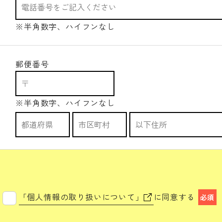
※半角数字、ハイフンなし
郵便番号
※半角数字、ハイフンなし
「個人情報の取り扱いについて」
に同意する
必須