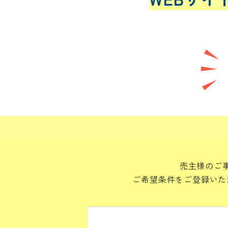
売主様のご
ご希望条件をご登録いた