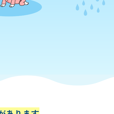
があります