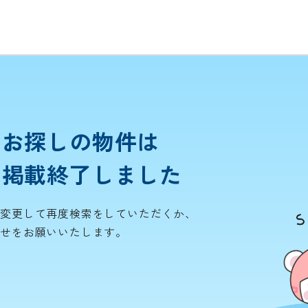
お探しの物件は
掲載終了しました
を変更して再度検索をしていただくか、
わせをお願いいたします。