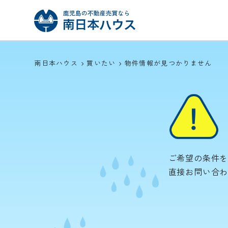
南日本ハウス
買いたい
物件情報が見つかりません
ご希望の条件
直接お問い合