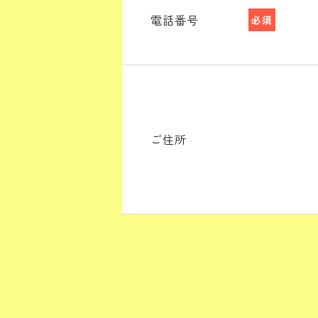
電話番号
必須
ご住所