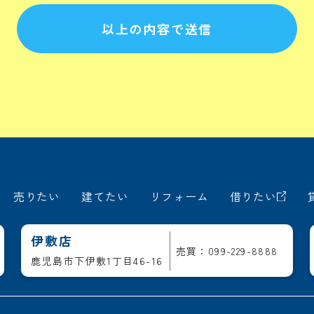
以上の内容で送信
売りたい
建てたい
リフォーム
借りたい
伊敷店
売買：099-229-8888
鹿児島市下伊敷1丁目46-16