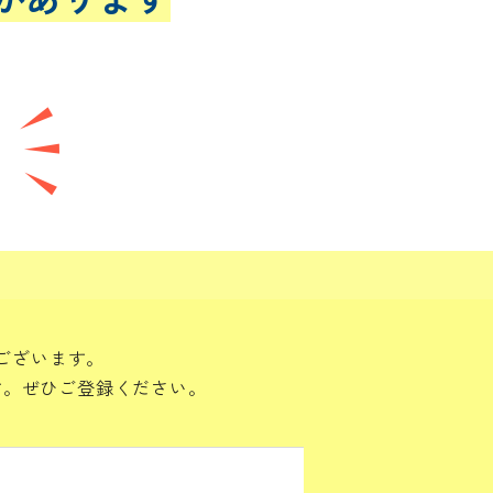
ございます。
す。ぜひご登録ください。