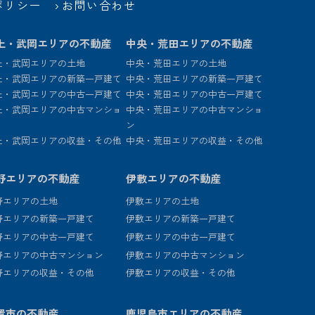
ポリシー
お問い合わせ
上・武岡エリアの不動産
中央・荒田エリアの不動産
上・武岡エリアの土地
中央・荒田エリアの土地
上・武岡エリアの新築一戸建て
中央・荒田エリアの新築一戸建て
上・武岡エリアの中古一戸建て
中央・荒田エリアの中古一戸建て
上・武岡エリアの中古マンショ
中央・荒田エリアの中古マンショ
ン
上・武岡エリアの収益・その他
中央・荒田エリアの収益・その他
野エリアの不動産
伊敷エリアの不動産
野エリアの土地
伊敷エリアの土地
野エリアの新築一戸建て
伊敷エリアの新築一戸建て
野エリアの中古一戸建て
伊敷エリアの中古一戸建て
野エリアの中古マンション
伊敷エリアの中古マンション
野エリアの収益・その他
伊敷エリアの収益・その他
置市の不動産
鹿児島市エリアの不動産