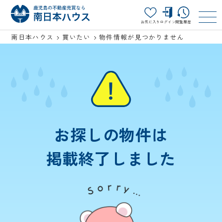
お気に入り
ログイン
閲覧履歴
南日本ハウス
買いたい
物件情報が見つかりません
お探しの物件は
掲載終了しました