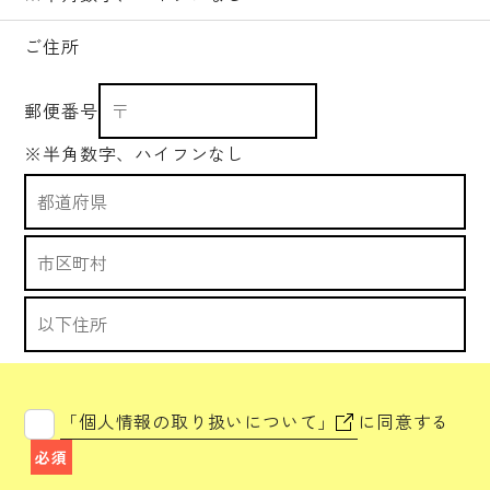
ご住所
郵便番号
※半角数字、ハイフンなし
「個人情報の取り扱いについて」
に同意する
必須