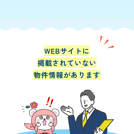
WEBサイトに
掲載されていない
物件情報があります