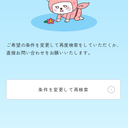
ご希望の条件を変更して再度検索をしていただくか、
直接お問い合わせをお願いいたします。
条件を変更して再検索