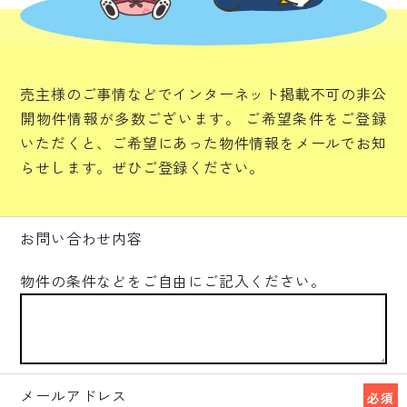
売主様のご事情などでインターネット掲載不可の非公
開物件情報が多数ございます。
ご希望条件をご登録
いただくと、ご希望にあった物件情報をメールでお知
らせします。ぜひご登録ください。
お問い合わせ内容
物件の条件などをご自由にご記入ください。
メールアドレス
必須