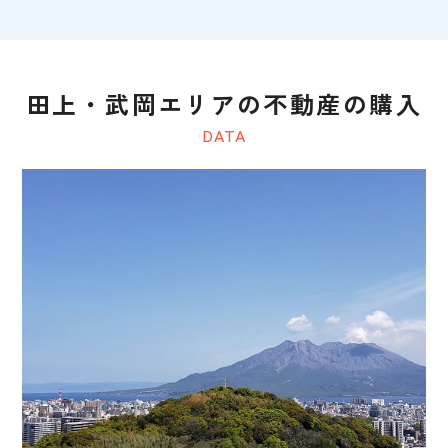
田上・武岡エリアの不動産の購入
DATA