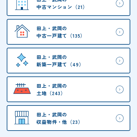
中古マンション（21）
田上・武岡の
中古一戸建て（135）
田上・武岡の
新築一戸建て（49）
田上・武岡の
土地（243）
田上・武岡の
収益物件・他（23）