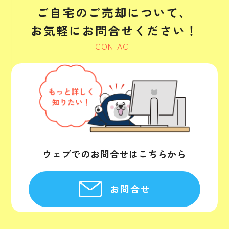
ご自宅のご売却について、
お気軽にお問合せください！
CONTACT
ウェブでのお問合せはこちらから
お問合せ