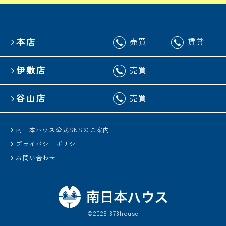
本店
売買
賃貸
伊敷店
売買
谷山店
売買
南日本ハウス公式SNSのご案内
プライバシーポリシー
お問い合わせ
©2025 373house