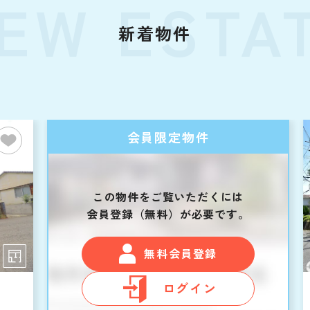
EW ESTA
新着物件
会員限定物件
この物件をご覧いただくには
会員登録（無料）が必要です。
無料会員登録
ログイン