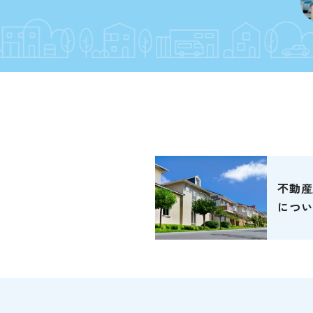
不動産
につい