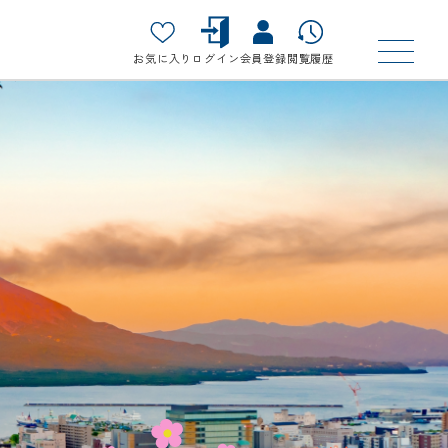
お気に入り
ログイン
会員登録
閲覧履歴