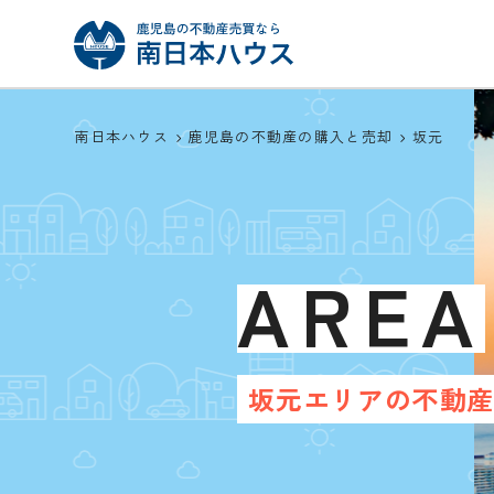
南日本ハウス
鹿児島の不動産の購入と売却
坂元
AREA
坂元エリアの不動