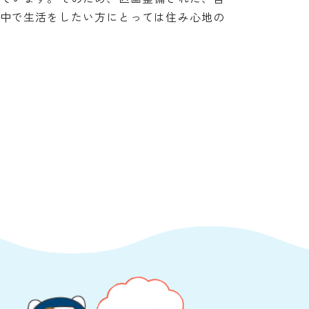
中で生活をしたい方にとっては住み心地の