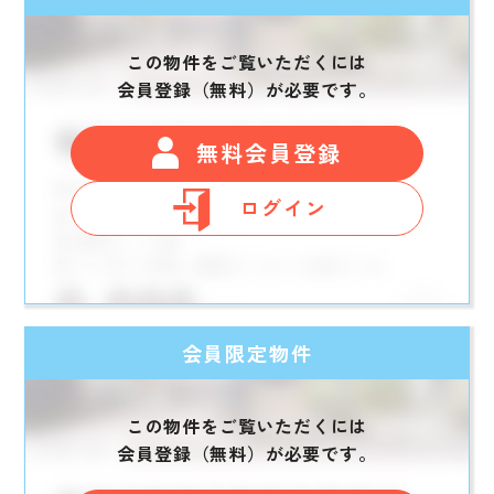
この物件をご覧いただくには
会員登録（無料）が必要です。
無料会員登録
ログイン
会員限定物件
この物件をご覧いただくには
会員登録（無料）が必要です。