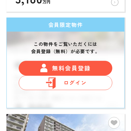
万円
会員限定物件
この物件をご覧いただくには
会員登録（無料）が必要です。
無料会員登録
ログイン