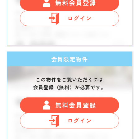
無料会員登録
ログイン
会員限定物件
この物件をご覧いただくには
会員登録（無料）が必要です。
無料会員登録
ログイン