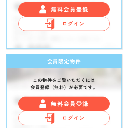
無料会員登録
ログイン
会員限定物件
この物件をご覧いただくには
会員登録（無料）が必要です。
無料会員登録
ログイン