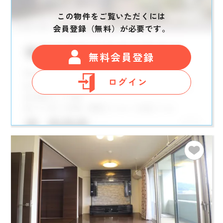
この物件をご覧いただくには
会員登録（無料）が必要です。
無料会員登録
ログイン