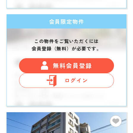
会員限定物件
この物件をご覧いただくには
会員登録（無料）が必要です。
無料会員登録
ログイン