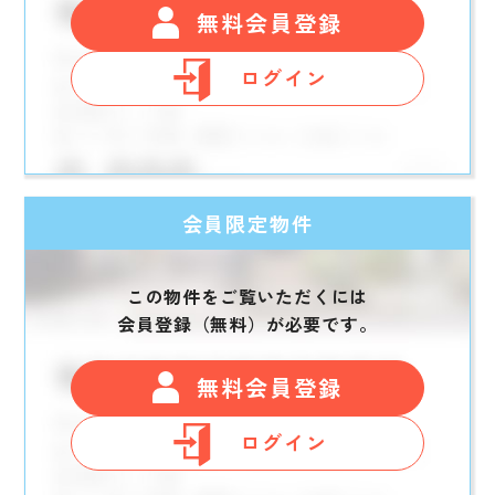
無料会員登録
ログイン
会員限定物件
この物件をご覧いただくには
会員登録（無料）が必要です。
無料会員登録
ログイン