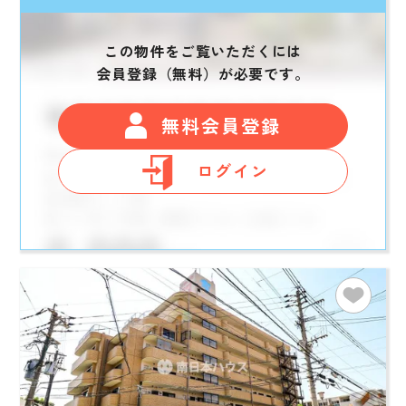
この物件をご覧いただくには
会員登録（無料）が必要です。
無料会員登録
ログイン