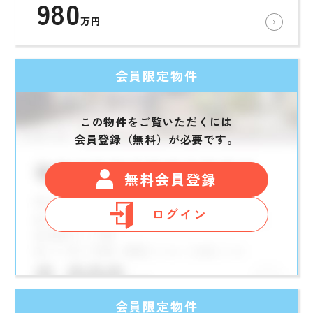
980
万円
会員限定物件
この物件をご覧いただくには
会員登録（無料）が必要です。
無料会員登録
ログイン
会員限定物件