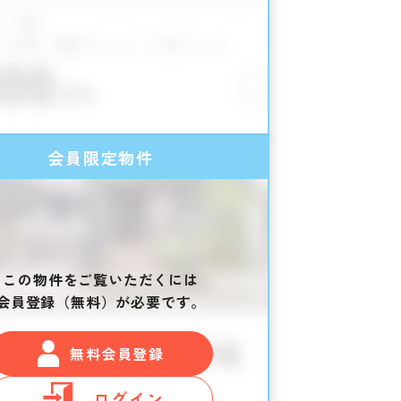
会員限定物件
この物件をご覧いただくには
会員登録（無料）が必要です。
無料会員登録
ログイン