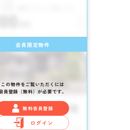
会員限定物件
この物件をご覧いただくには
会員登録（無料）が必要です。
無料会員登録
ログイン