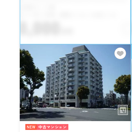
NEW
中古マンション