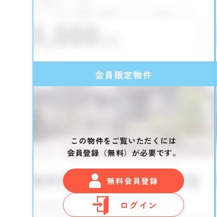
会員限定物件
この物件をご覧いただくには
会員登録（無料）が必要です。
無料会員登録
ログイン