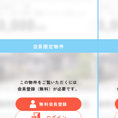
会員限定物件
この物件をご覧いただくには
会員登録（無料）が必要です。
無料会員登録
ログイン