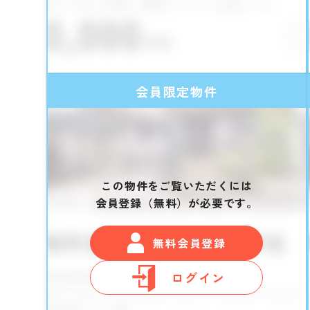
会員限定物件
この物件をご覧いただくには
会員登録（無料）が必要です。
無料会員登録
ログイン