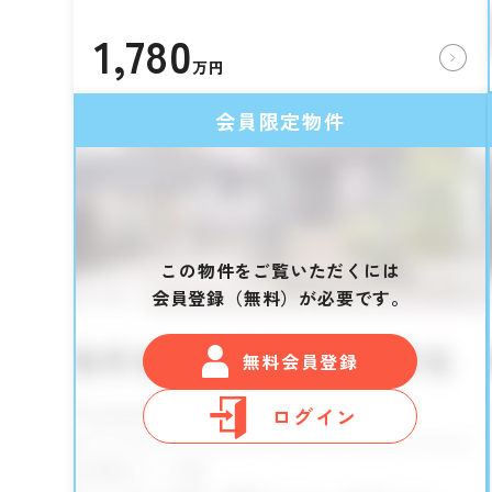
1,780
万円
会員限定物件
この物件をご覧いただくには
会員登録（無料）が必要です。
無料会員登録
ログイン