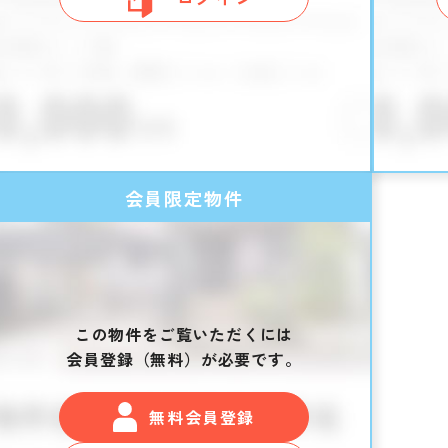
会員限定物件
この物件をご覧いただくには
会員登録（無料）が必要です。
無料会員登録