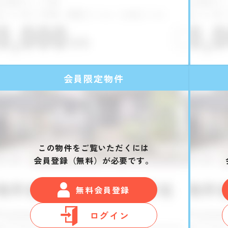
会員限定物件
この物件をご覧いただくには
会員登録（無料）が必要です。
無料会員登録
ログイン