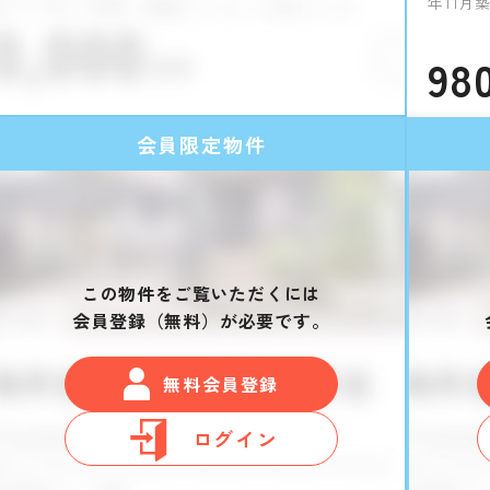
年11月
98
会員限定物件
この物件をご覧いただくには
会員登録（無料）が必要です。
無料会員登録
ログイン