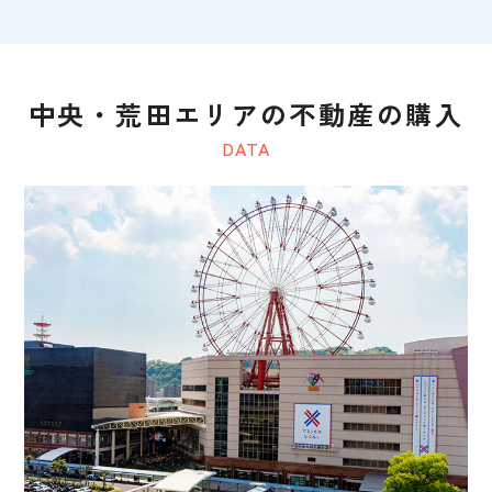
中央・荒田エリアの不動産の購入
DATA