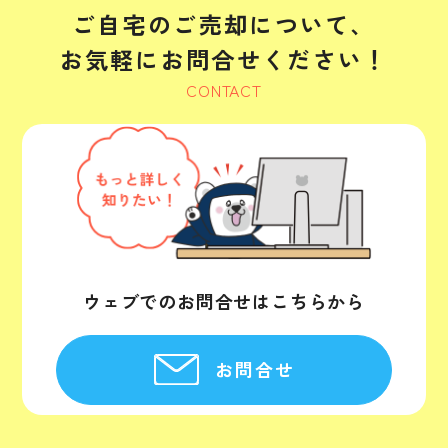
ご自宅のご売却について、
お気軽にお問合せください！
CONTACT
ウェブでのお問合せはこちらから
お問合せ