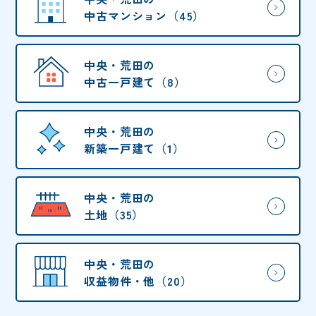
中古マンション（45）
中央・荒田の
中古一戸建て（8）
中央・荒田の
新築一戸建て（1）
中央・荒田の
土地（35）
中央・荒田の
収益物件・他（20）