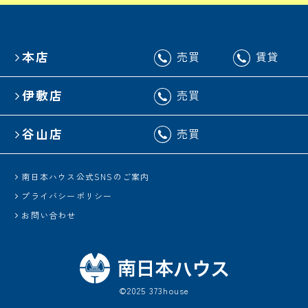
本店
売買
賃貸
伊敷店
売買
谷山店
売買
南日本ハウス公式SNSのご案内
プライバシーポリシー
お問い合わせ
©2025 373house