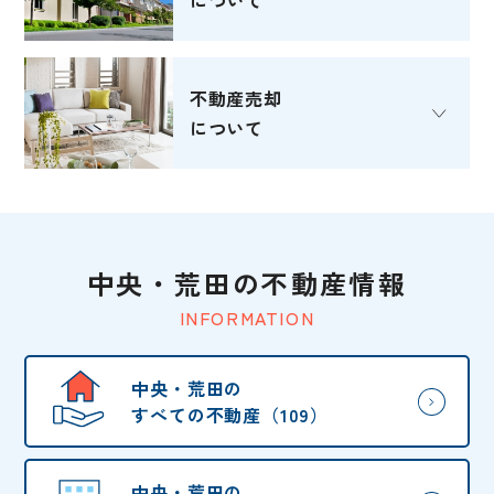
不動産売却
について
中央・荒田の不動産情報
INFORMATION
中央・荒田の
すべての不動産（109）
中央・荒田の