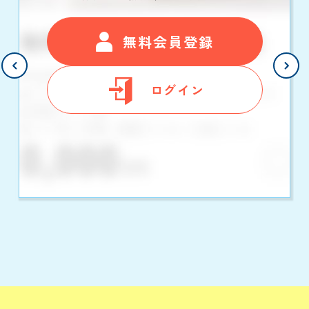
無料会員登録
ログイン