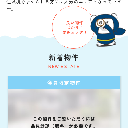
住環境を求められる方には人気のエリアとなっていま
す。
良い物件
ばかり！
要チェック！
新着物件
NEW ESTATE
会員限定物件
この物件をご覧いただくには
会員登録（無料）が必要です。